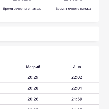
Время вечернего намаза
Время ночного намаза
Магриб
Иша
20:29
22:02
20:28
22:01
20:26
21:59