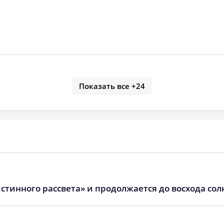
Показать все
+24
стинного рассвета» и продолжается до восхода сол