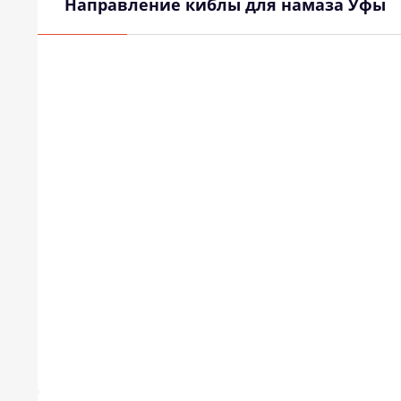
Направление киблы для намаза Уфы