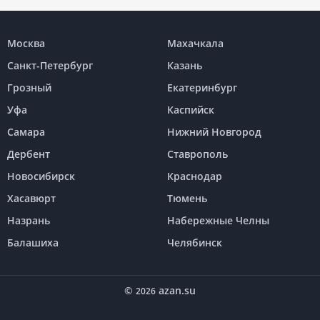
Москва
Махачкала
Санкт-Петербург
Казань
Грозный
Екатеринбург
Уфа
Каспийск
Самара
Нижний Новгород
Дербент
Ставрополь
Новосибирск
Краснодар
Хасавюрт
Тюмень
Назрань
Набережные Челны
Балашиха
Челябинск
©
azan.su
2026