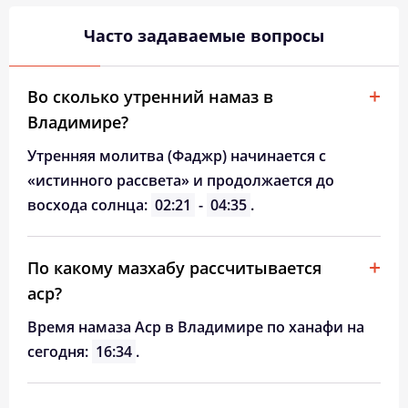
Часто задаваемые вопросы
Во сколько утренний намаз в
Владимире?
Утренняя молитва (Фаджр) начинается с
«истинного рассвета» и продолжается до
восхода солнца:
02:21
-
04:35
.
По какому мазхабу рассчитывается
аср?
Время намаза Аср в Владимире по ханафи на
сегодня:
16:34
.