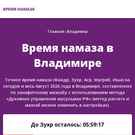
ВРЕМЯ НАМАЗА
Главная
›
Владимир
Время намаза в
Владимире
Точное время намаза (Фаждр, Зухр, Аср, Магриб, Иша) на
сегодня и весь Август 2026 года в Владимире, составленное
по ханафитскому мазхабу с использованием метода
«Духовное управление мусульман РФ» (метод расчета и
мазхаб можно изменить в настройках).
До Зухр осталось:
05:59:17