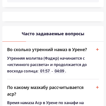
Часто задаваемые вопросы
Во сколько утренний намаз в Урене?
Утренняя молитва (Фаджр) начинается с
«истинного рассвета» и продолжается до
восхода солнца:
01:57
-
04:09
.
По какому мазхабу рассчитывается
аср?
Время намаза Аср в Урене по ханафи на