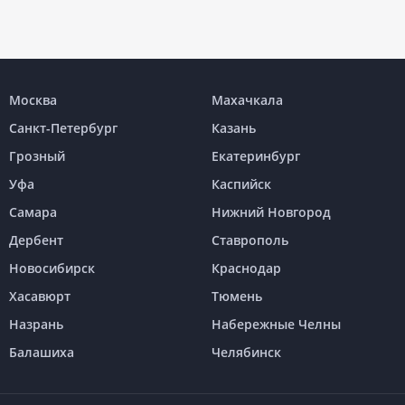
Москва
Махачкала
Санкт-Петербург
Казань
Грозный
Екатеринбург
Уфа
Каспийск
Самара
Нижний Новгород
Дербент
Ставрополь
Новосибирск
Краснодар
Хасавюрт
Тюмень
Назрань
Набережные Челны
Балашиха
Челябинск