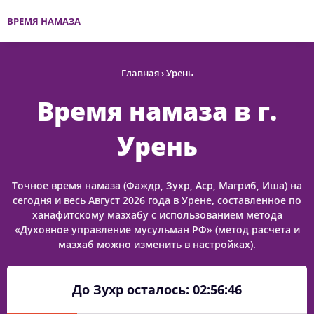
ВРЕМЯ НАМАЗА
Главная
›
Урень
Время намаза в г.
Урень
Точное время намаза (Фаждр, Зухр, Аср, Магриб, Иша) на
сегодня и весь Август 2026 года в Урене, составленное по
ханафитскому мазхабу с использованием метода
«Духовное управление мусульман РФ» (метод расчета и
мазхаб можно изменить в настройках).
До Зухр осталось:
02:56:46