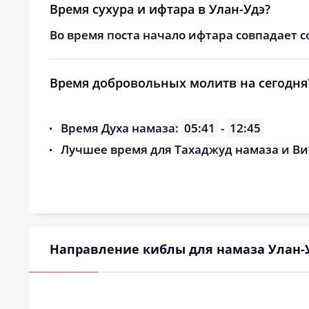
Время сухура и ифтара в Улан-Удэ?
Во время поста начало ифтара совпадает с
Время добровольных молитв на сегодня
Время Духа намаза:
05:41
-
12:45
Лучшее время для Тахаджуд намаза и Ви
Направление киблы для намаза Улан-