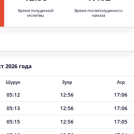
Время полуденной
Время послеполуденного
молитвы
намаза
т 2026 года
Шурук
Зухр
Аср
05:12
12:56
17:06
05:13
12:56
17:06
05:15
12:56
17:05