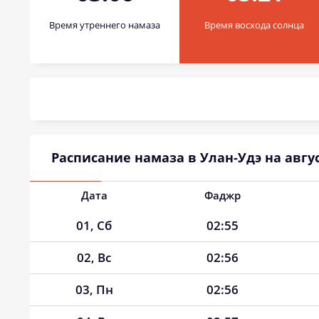
Время утреннего намаза
Время восхода солнца
Расписание намаза в Улан-Удэ на авгус
Дата
Фаджр
01, Сб
02:55
02, Вс
02:56
03, Пн
02:56