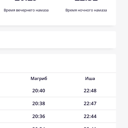
Время вечернего намаза
Время ночного намаза
Магриб
Иша
20:40
22:48
20:38
22:47
20:36
22:44