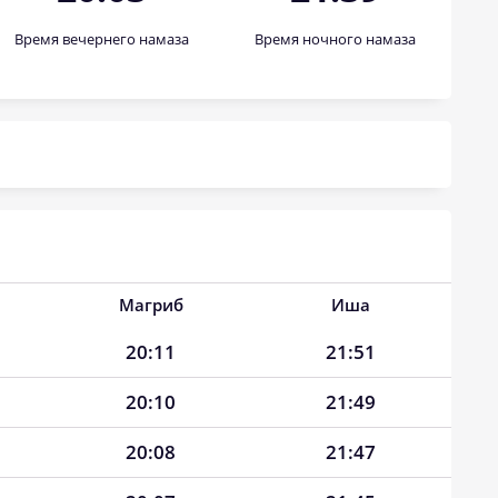
Время вечернего намаза
Время ночного намаза
Магриб
Иша
20:11
21:51
20:10
21:49
20:08
21:47