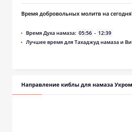
Время добровольных молитв на сегодня
Время Духа намаза:
05:56
-
12:39
Лучшее время для Тахаджуд намаза и Ви
Направление киблы для намаза Укром