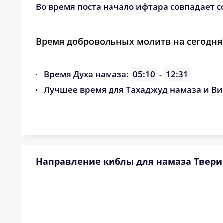
Во время поста начало ифтара совпадает с
Время добровольных молитв на сегодня
Время Духа намаза:
05:10
-
12:31
Лучшее время для Тахаджуд намаза и Ви
Направление киблы для намаза Твери