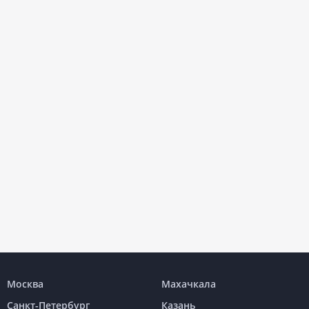
Москва
Махачкала
Санкт-Петербург
Казань