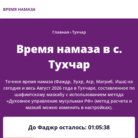
ВРЕМЯ НАМАЗА
Главная
›
Тухчар
Время намаза в с.
Тухчар
Точное время намаза (Фаждр, Зухр, Аср, Магриб, Иша) на
сегодня и весь Август 2026 года в Тухчаре, составленное по
шафиитскому мазхабу с использованием метода
«Духовное управление мусульман РФ» (метод расчета и
мазхаб можно изменить в настройках).
До Фаджр осталось:
01:05:38