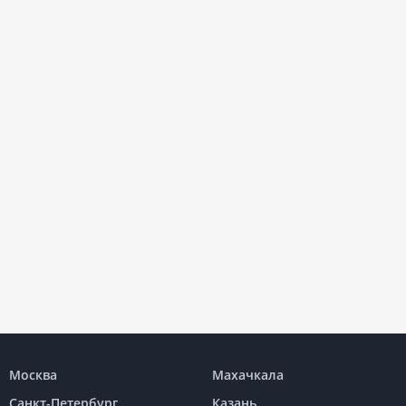
Москва
Махачкала
Санкт-Петербург
Казань