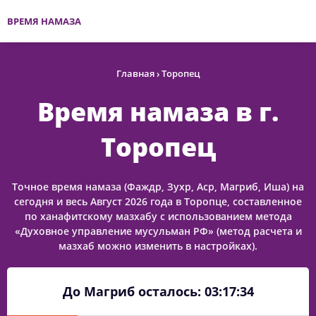
ВРЕМЯ НАМАЗА
Главная
›
Торопец
Время намаза в г.
Торопец
Точное время намаза (Фаждр, Зухр, Аср, Магриб, Иша) на
сегодня и весь Август 2026 года в Торопце, составленное
по ханафитскому мазхабу с использованием метода
«Духовное управление мусульман РФ» (метод расчета и
мазхаб можно изменить в настройках).
До Магриб осталось:
03:17:34