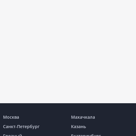
Москва
Махачкала
Санкт-Петербург
Казань
Грозный
Екатеринбург