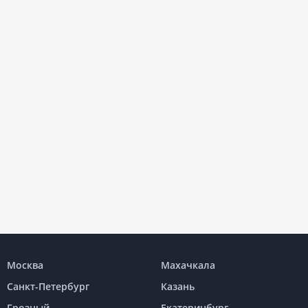
Москва
Махачкала
Санкт-Петербург
Казань
Грозный
Екатеринбург