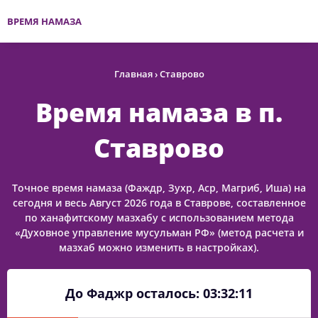
ВРЕМЯ НАМАЗА
Главная
›
Ставрово
Время намаза в п.
Ставрово
Точное время намаза (Фаждр, Зухр, Аср, Магриб, Иша) на
сегодня и весь Август 2026 года в Ставрове, составленное
по ханафитскому мазхабу с использованием метода
«Духовное управление мусульман РФ» (метод расчета и
мазхаб можно изменить в настройках).
До Фаджр осталось:
03:32:11