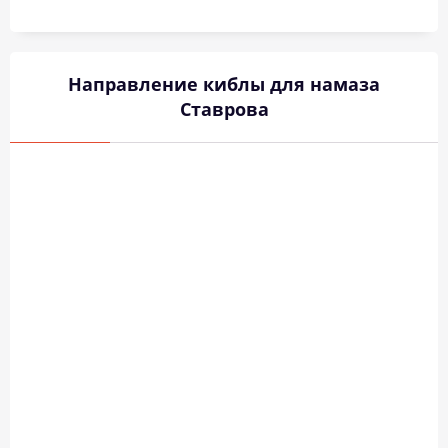
Направление киблы для намаза
Ставрова