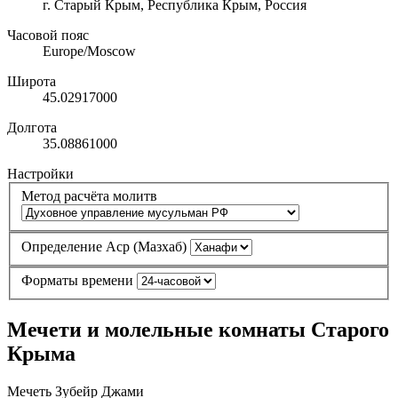
г. Старый Крым, Республика Крым, Россия
Часовой пояс
Europe/Moscow
Широта
45.02917000
Долгота
35.08861000
Настройки
Метод расчёта молитв
Определение Аср (Мазхаб)
Форматы времени
Мечети и молельные комнаты Старого
Крыма
Мечеть Зубейр Джами