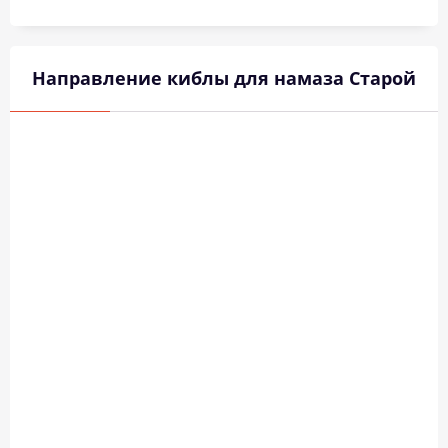
Направление киблы для намаза Старой