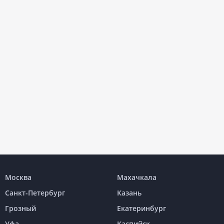
Москва
Махачкала
Санкт-Петербург
Казань
Грозный
Екатеринбург
Уфа
Каспийск