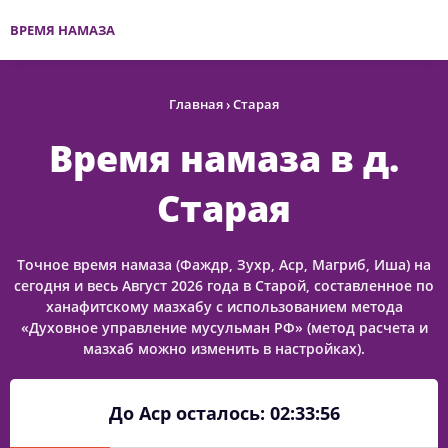
ВРЕМЯ НАМАЗА
Главная
›
Старая
Время намаза в д.
Старая
Точное время намаза (Фаждр, Зухр, Аср, Магриб, Иша) на
сегодня и весь Август 2026 года в Старой, составленное по
ханафитскому мазхабу с использованием метода
«Духовное управление мусульман РФ» (метод расчета и
мазхаб можно изменить в настройках).
До Аср осталось:
02:33:56