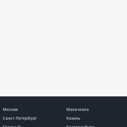
Москва
Махачкала
Санкт-Петербург
Казань
Грозный
Екатеринбург