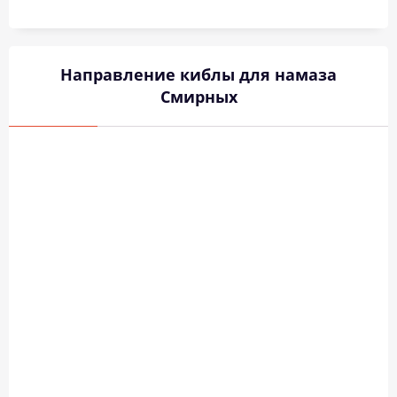
Направление киблы для намаза
Смирных