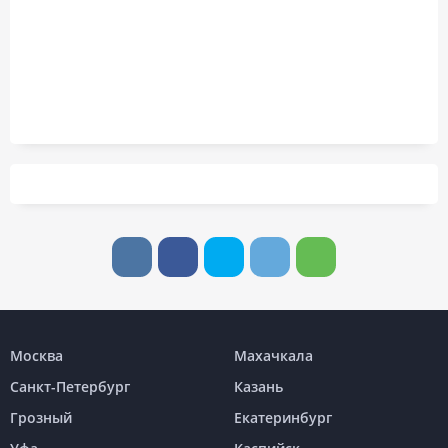
Москва
Махачкала
Санкт-Петербург
Казань
Грозный
Екатеринбург