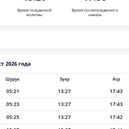
Время полуденной
Время послеполуденного
молитвы
намаза
т 2026 года
Шурук
Зухр
Аср
05:21
13:27
17:43
05:23
13:27
17:43
05:25
13:27
17:42