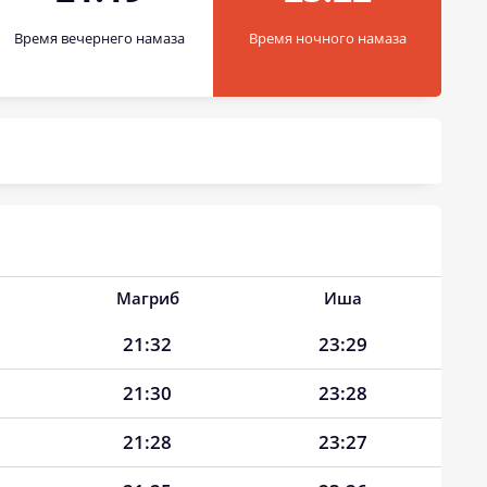
Время вечернего намаза
Время ночного намаза
Магриб
Иша
21:32
23:29
21:30
23:28
21:28
23:27