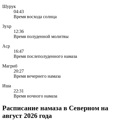
Шурук
04:43
Время восхода солнца
Зухр
12:36
Время полуденной молитвы
Аср
16:47
Время послеполуденного намаза
Магриб
20:27
Время вечернего намаза
Иша
22:31
Время ночного намаза
Расписание намаза в Северном на
август 2026 года