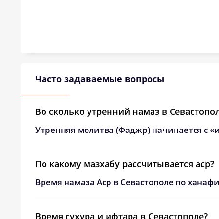
Часто задаваемые вопросы
Во сколько утренний намаз в Севастопо
Утренняя молитва (Фаджр) начинается с «и
По какому мазхабу рассчитывается аср?
Время намаза Аср в Севастополе по ханафи
Время сухура и ифтара в Севастополе?