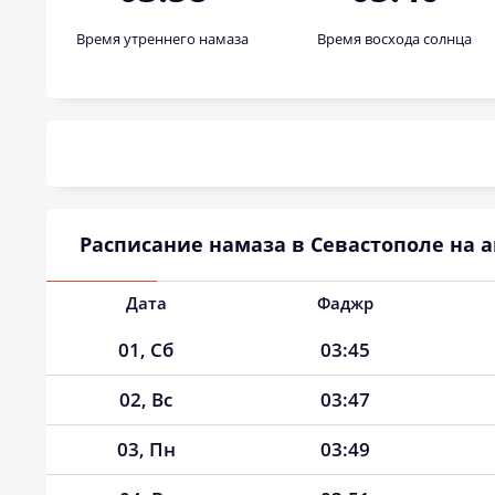
Время утреннего намаза
Время восхода солнца
Расписание намаза в Севастополе на ав
Дата
Фаджр
01, Сб
03:45
02, Вс
03:47
03, Пн
03:49