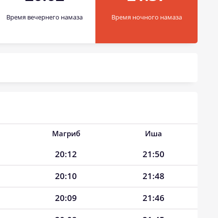
Время вечернего намаза
Время ночного намаза
Магриб
Иша
20:12
21:50
20:10
21:48
20:09
21:46