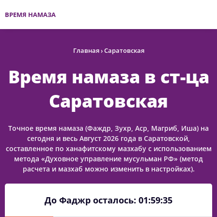
ВРЕМЯ НАМАЗА
Главная
›
Саратовская
Время намаза в ст-ца
Саратовская
Точное время намаза (Фаждр, Зухр, Аср, Магриб, Иша) на
сегодня и весь Август 2026 года в Саратовской,
составленное по ханафитскому мазхабу с использованием
метода «Духовное управление мусульман РФ» (метод
расчета и мазхаб можно изменить в настройках).
До Фаджр осталось:
01:59:35