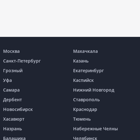
Москва
Махачкала
Санкт-Петербург
Казань
Грозный
Екатеринбург
Уфа
Каспийск
Самара
Нижний Новгород
Дербент
Ставрополь
Новосибирск
Краснодар
Хасавюрт
Тюмень
Назрань
Набережные Челны
Балашиха
Челябинск