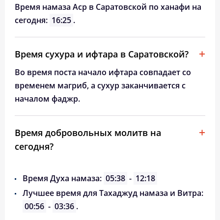
Время намаза Аср в Саратовской по ханафи на
сегодня:
16:25
.
Время сухура и ифтара в Саратовской?
Во время поста начало ифтара совпадает со
временем магриб, а сухур заканчивается с
началом фаджр.
Время добровольных молитв на
сегодня?
Время Духа намаза:
05:38
-
12:18
Лучшее время для Тахаджуд намаза и Витра:
00:56
-
03:36
.