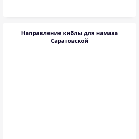
Направление киблы для намаза
Саратовской