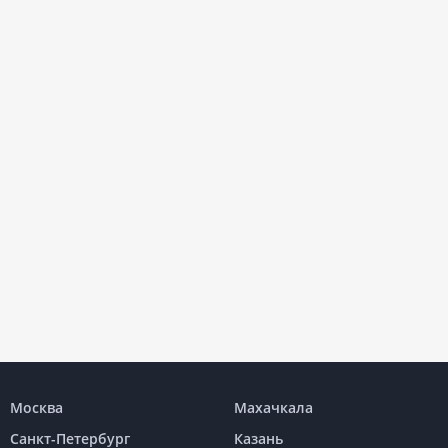
Москва
Махачкала
Санкт-Петербург
Казань