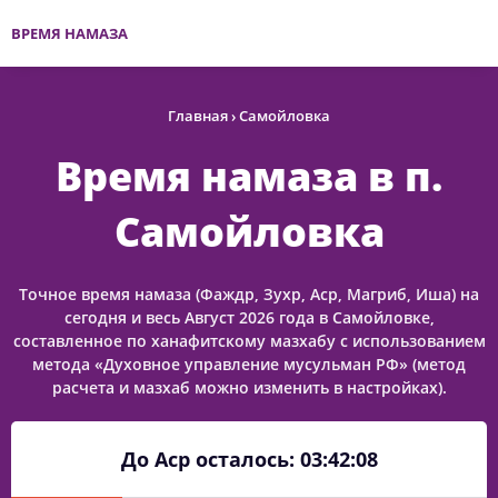
ВРЕМЯ НАМАЗА
Главная
›
Самойловка
Время намаза в п.
Самойловка
Точное время намаза (Фаждр, Зухр, Аср, Магриб, Иша) на
сегодня и весь Август 2026 года в Самойловке,
составленное по ханафитскому мазхабу с использованием
метода «Духовное управление мусульман РФ» (метод
расчета и мазхаб можно изменить в настройках).
До Аср осталось:
03:42:08