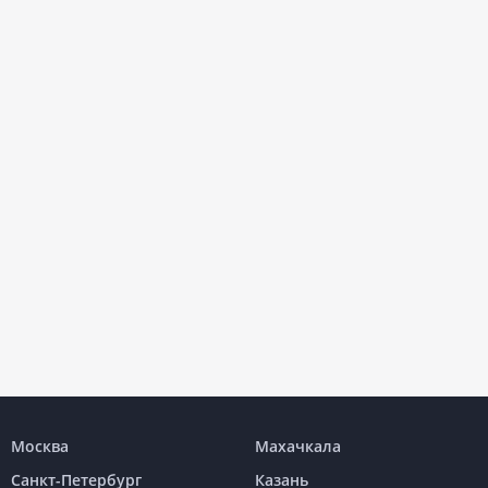
Москва
Махачкала
Санкт-Петербург
Казань