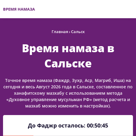
ВРЕМЯ НАМАЗА
Главная
›
Сальск
Время намаза в
Сальске
Точное время намаза (Фаждр, Зухр, Аср, Магриб, Иша) на
сегодня и весь Август 2026 года в Сальске, составленное по
ханафитскому мазхабу с использованием метода
«Духовное управление мусульман РФ» (метод расчета и
мазхаб можно изменить в настройках).
До Фаджр осталось:
00:50:45