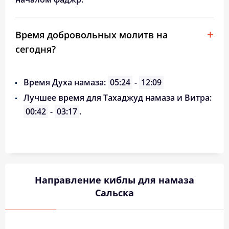
Время добровольных молитв на
сегодня?
Время Духа намаза:
05:24
-
12:09
Лучшее время для Тахаджуд намаза и Витра:
00:42
-
03:17
.
Направление киблы для намаза
Сальска