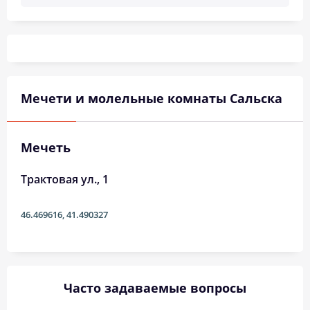
Мечети и молельные комнаты Сальска
Мечеть
Трактовая ул., 1
46.469616
,
41.490327
Часто задаваемые вопросы