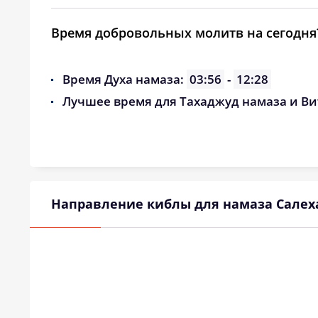
Время добровольных молитв на сегодня
Время Духа намаза:
03:56
-
12:28
Лучшее время для Тахаджуд намаза и Ви
Направление киблы для намаза Салех