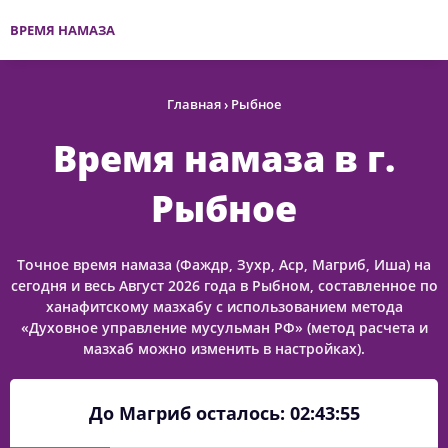
ВРЕМЯ НАМАЗА
Главная
›
Рыбное
Время намаза в г.
Рыбное
Точное время намаза (Фаждр, Зухр, Аср, Магриб, Иша) на
сегодня и весь Август 2026 года в Рыбном, составленное по
ханафитскому мазхабу с использованием метода
«Духовное управление мусульман РФ» (метод расчета и
мазхаб можно изменить в настройках).
До Магриб осталось:
02:43:55