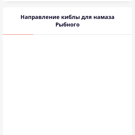
Направление киблы для намаза
Рыбного