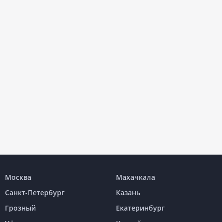
Москва
Махачкала
Санкт-Петербург
Казань
Грозный
Екатеринбург