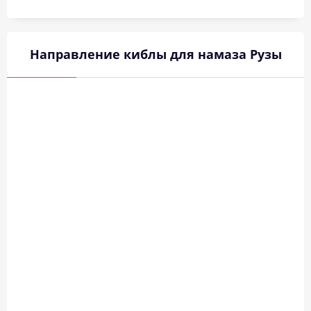
Направление киблы для намаза Рузы