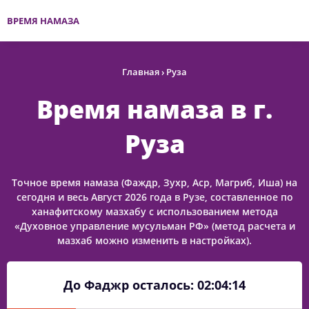
ВРЕМЯ НАМАЗА
Главная
›
Руза
Время намаза в г.
Руза
Точное время намаза (Фаждр, Зухр, Аср, Магриб, Иша) на
сегодня и весь Август 2026 года в Рузе, составленное по
ханафитскому мазхабу с использованием метода
«Духовное управление мусульман РФ» (метод расчета и
мазхаб можно изменить в настройках).
До Фаджр осталось:
02:04:14