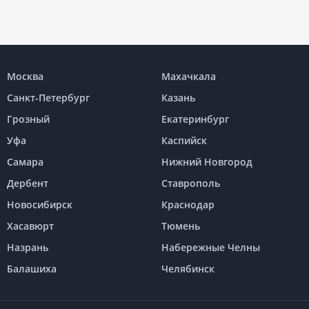
Москва
Махачкала
Санкт-Петербург
Казань
Грозный
Екатеринбург
Уфа
Каспийск
Самара
Нижний Новгород
Дербент
Ставрополь
Новосибирск
Краснодар
Хасавюрт
Тюмень
Назрань
Набережные Челны
Балашиха
Челябинск