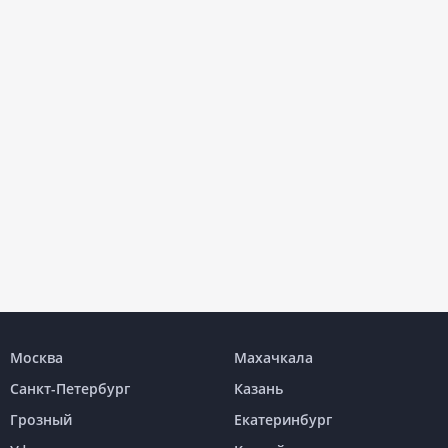
Москва
Махачкала
Санкт-Петербург
Казань
Грозный
Екатеринбург