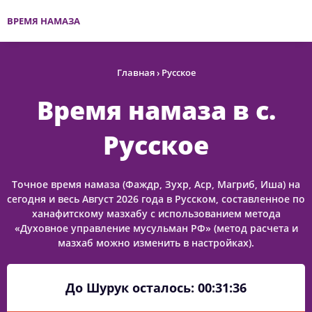
ВРЕМЯ НАМАЗА
Главная
›
Русское
Время намаза в с.
Русское
Точное время намаза (Фаждр, Зухр, Аср, Магриб, Иша) на
сегодня и весь Август 2026 года в Русском, составленное по
ханафитскому мазхабу с использованием метода
«Духовное управление мусульман РФ» (метод расчета и
мазхаб можно изменить в настройках).
До Шурук осталось:
00:31:36