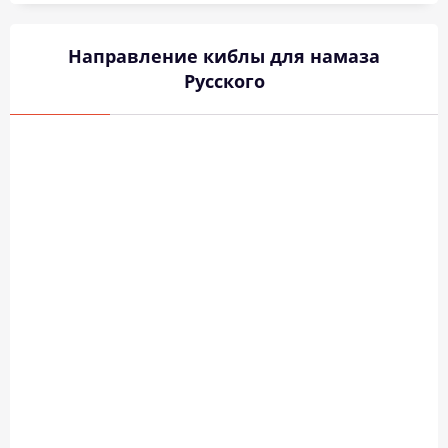
Направление киблы для намаза
Русского