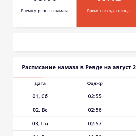
Время утреннего намаза
Время восхода солнца
Расписание намаза в Ревде на август 2
Дата
Фаджр
01, Сб
02:55
02, Вс
02:56
03, Пн
02:57