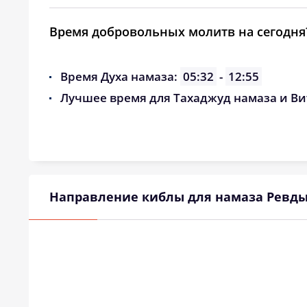
Время добровольных молитв на сегодня
Время Духа намаза:
05:32
-
12:55
Лучшее время для Тахаджуд намаза и Ви
Направление киблы для намаза Ревд