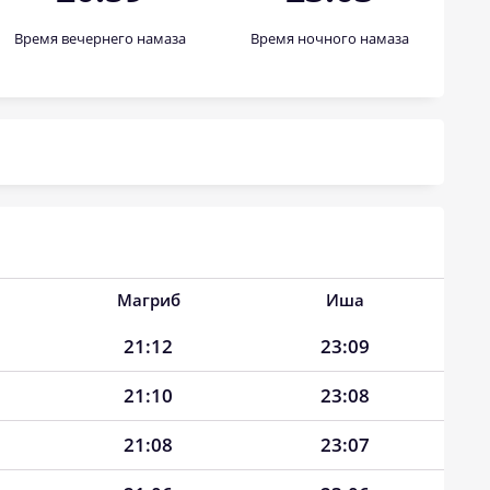
Время вечернего намаза
Время ночного намаза
Магриб
Иша
21:12
23:09
21:10
23:08
21:08
23:07