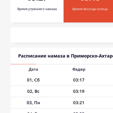
Время утреннего намаза
Время восхода солнца
Расписание намаза в Приморско-Ахтарс
Дата
Фаджр
01, Сб
03:17
02, Вс
03:19
03, Пн
03:21