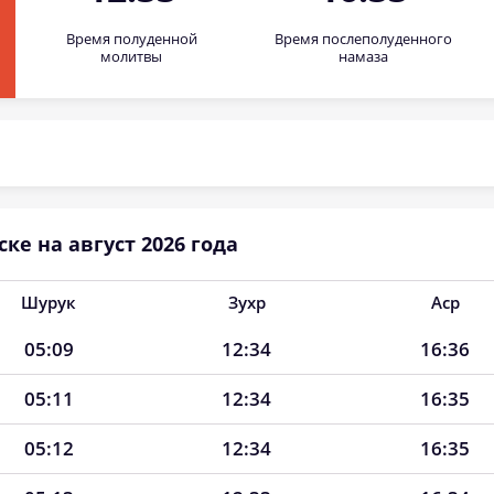
Время полуденной
Время послеполуденного
молитвы
намаза
ке на август 2026 года
Шурук
Зухр
Аср
05:09
12:34
16:36
05:11
12:34
16:35
05:12
12:34
16:35