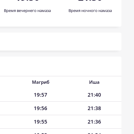
Время вечернего намаза
Время ночного намаза
Магриб
Иша
19:57
21:40
19:56
21:38
19:55
21:36