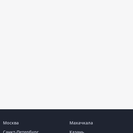
Москва
Махачкала
Санкт-Петербург
Казань