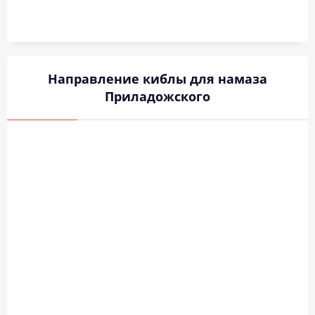
Направление киблы для намаза
Приладожского