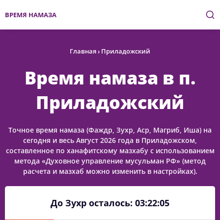
ВРЕМЯ НАМАЗА
Главная
›
Приладожский
Время намаза в п.
Приладожский
Точное время намаза (Фаждр, Зухр, Аср, Магриб, Иша) на
сегодня и весь Август 2026 года в Приладожском,
составленное по ханафитскому мазхабу с использованием
метода «Духовное управление мусульман РФ» (метод
расчета и мазхаб можно изменить в настройках).
До Зухр осталось:
03:22:05