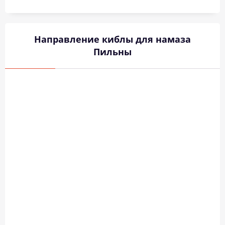
Направление киблы для намаза
Пильны