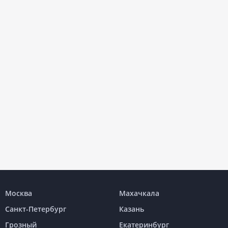
Москва
Махачкала
Санкт-Петербург
Казань
Грозный
Екатеринбург