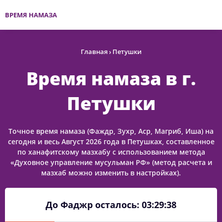
ВРЕМЯ НАМАЗА
Главная
›
Петушки
Время намаза в г.
Петушки
Точное время намаза (Фаждр, Зухр, Аср, Магриб, Иша) на
сегодня и весь Август 2026 года в Петушках, составленное
по ханафитскому мазхабу с использованием метода
«Духовное управление мусульман РФ» (метод расчета и
мазхаб можно изменить в настройках).
До Фаджр осталось:
03:29:38