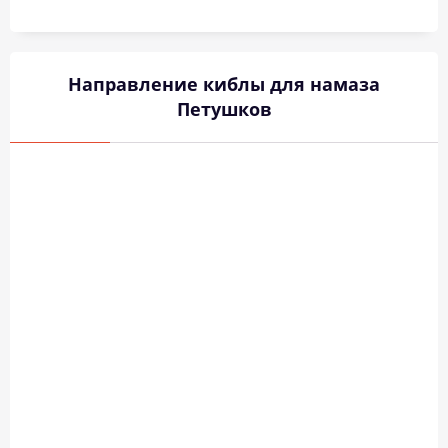
Направление киблы для намаза
Петушков