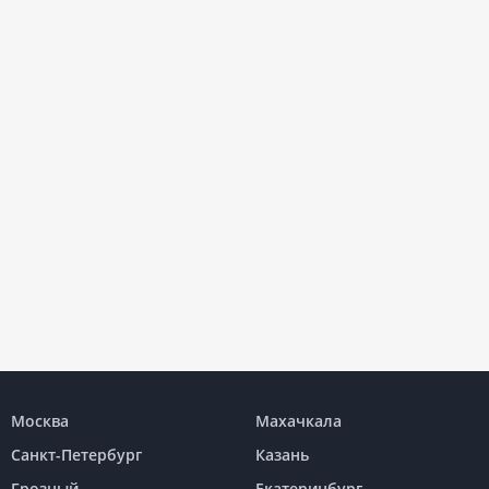
Москва
Махачкала
Санкт-Петербург
Казань
Грозный
Екатеринбург