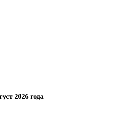
уст 2026 года