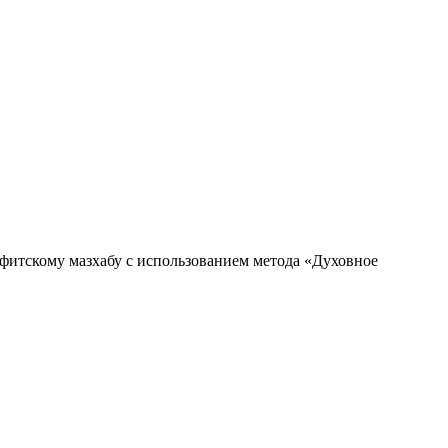
нафитскому мазхабу с использованием метода «Духовное