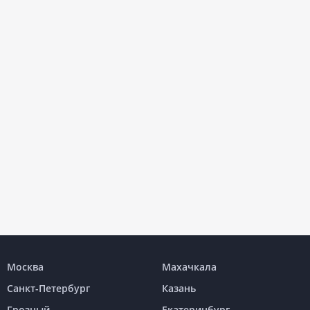
Москва
Махачкала
Санкт-Петербург
Казань
Грозный
Екатеринбург