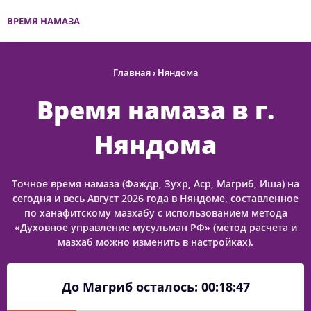
ВРЕМЯ НАМАЗА
Главная
›
Няндома
Время намаза в г.
Няндома
Точное время намаза (Фаждр, Зухр, Аср, Магриб, Иша) на
сегодня и весь Август 2026 года в Няндоме, составленное
по ханафитскому мазхабу с использованием метода
«Духовное управление мусульман РФ» (метод расчета и
мазхаб можно изменить в настройках).
До Магриб осталось:
00:18:47