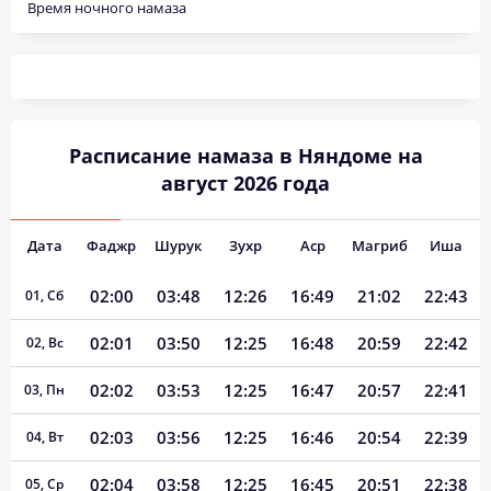
Время ночного намаза
Расписание намаза в Няндоме на
август 2026 года
Дата
Фаджр
Шурук
Зухр
Аср
Магриб
Иша
02:00
03:48
12:26
16:49
21:02
22:43
01, Сб
02:01
03:50
12:25
16:48
20:59
22:42
02, Вс
02:02
03:53
12:25
16:47
20:57
22:41
03, Пн
02:03
03:56
12:25
16:46
20:54
22:39
04, Вт
02:04
03:58
12:25
16:45
20:51
22:38
05, Ср