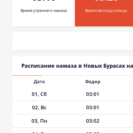
Время утреннего намаза
Время восхода солнца
Расписание намаза в Новых Бурасах на 
Дата
Фаджр
01, Сб
03:01
02, Вс
03:01
03, Пн
03:02