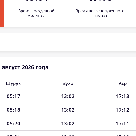
Время полуденной
Время послеполуденного
молитвы
намаза
август 2026 года
Шурук
Зухр
Аср
05:17
13:02
17:13
05:18
13:02
17:12
05:20
13:02
17:11