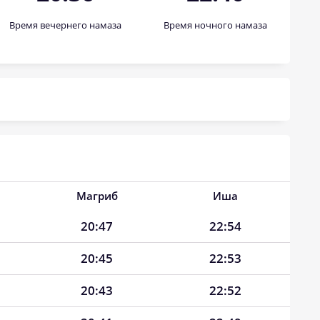
Время вечернего намаза
Время ночного намаза
Магриб
Иша
20:47
22:54
20:45
22:53
20:43
22:52