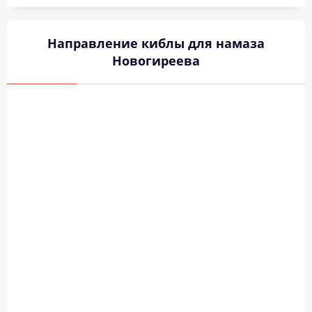
Направление киблы для намаза
Новогиреева