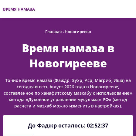
ВРЕМЯ НАМАЗА
Главная
›
Новогиреево
Время намаза в
Новогирееве
Точное время намаза (Фаждр, Зухр, Аср, Магриб, Иша) на
сегодня и весь Август 2026 года в Новогирееве,
составленное по ханафитскому мазхабу с использованием
метода «Духовное управление мусульман РФ» (метод
расчета и мазхаб можно изменить в настройках).
До Фаджр осталось:
02:52:37