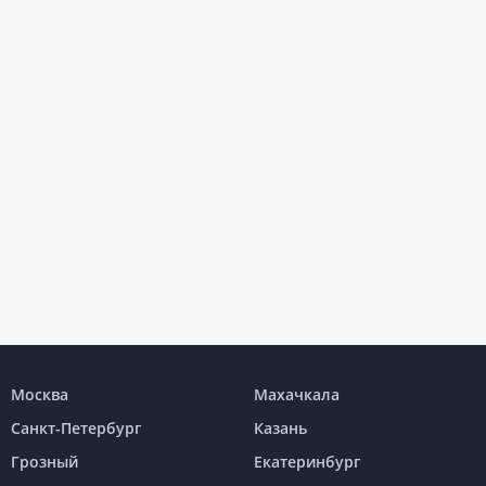
Москва
Махачкала
Санкт-Петербург
Казань
Грозный
Екатеринбург