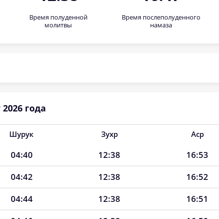
Время полуденной
Время послеполуденного
молитвы
намаза
 2026 года
Шурук
Зухр
Аср
04:40
12:38
16:53
04:42
12:38
16:52
04:44
12:38
16:51