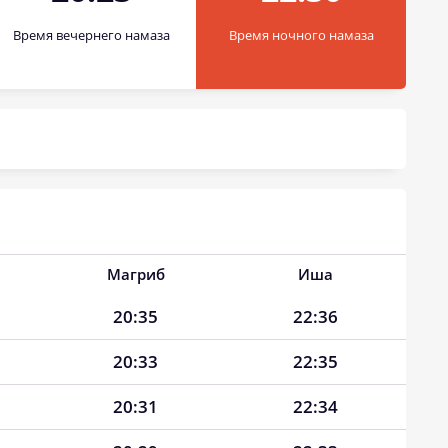
Время вечернего намаза
Время ночного намаза
Магриб
Иша
20:35
22:36
20:33
22:35
20:31
22:34