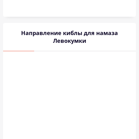
Направление киблы для намаза
Левокумки