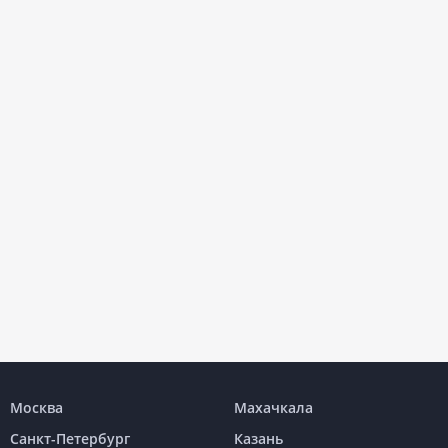
Москва
Махачкала
Санкт-Петербург
Казань