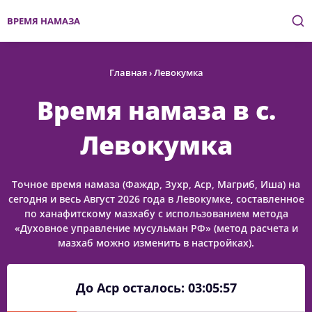
ВРЕМЯ НАМАЗА
Главная
›
Левокумка
Время намаза в с.
Левокумка
Точное время намаза (Фаждр, Зухр, Аср, Магриб, Иша) на
сегодня и весь Август 2026 года в Левокумке, составленное
по ханафитскому мазхабу с использованием метода
«Духовное управление мусульман РФ» (метод расчета и
мазхаб можно изменить в настройках).
До Аср осталось:
03:05:57