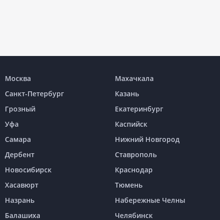
Москва
Махачкала
Санкт-Петербург
Казань
Грозный
Екатеринбург
Уфа
Каспийск
Самара
Нижний Новгород
Дербент
Ставрополь
Новосибирск
Краснодар
Хасавюрт
Тюмень
Назрань
Набережные Челны
Балашиха
Челябинск