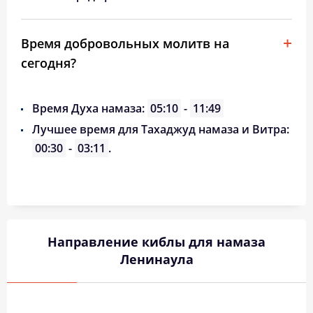
Время добровольных молитв на
сегодня?
Время Духа намаза:
05:10
-
11:49
Лучшее время для Тахаджуд намаза и Витра:
00:30
-
03:11
.
Направление киблы для намаза
Ленинаула