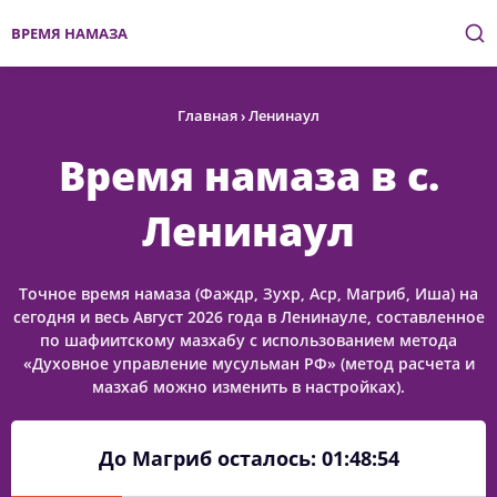
ВРЕМЯ НАМАЗА
Главная
›
Ленинаул
Время намаза в с.
Ленинаул
Точное время намаза (Фаждр, Зухр, Аср, Магриб, Иша) на
сегодня и весь Август 2026 года в Ленинауле, составленное
по шафиитскому мазхабу с использованием метода
«Духовное управление мусульман РФ» (метод расчета и
мазхаб можно изменить в настройках).
До Магриб осталось:
01:48:54