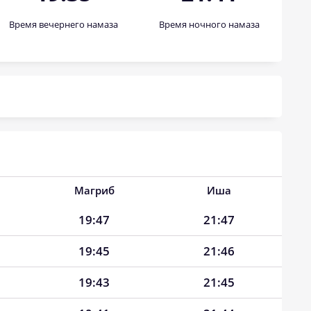
Время вечернего намаза
Время ночного намаза
Магриб
Иша
19:47
21:47
19:45
21:46
19:43
21:45