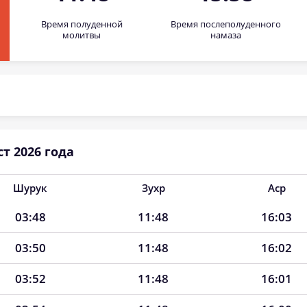
Время полуденной
Время послеполуденного
молитвы
намаза
т 2026 года
Шурук
Зухр
Аср
03:48
11:48
16:03
03:50
11:48
16:02
03:52
11:48
16:01