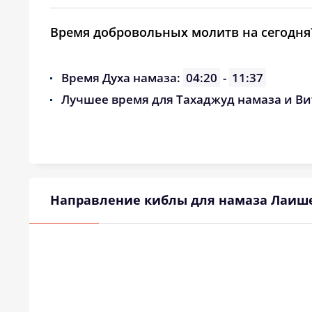
Время добровольных молитв на сегодня
Время Духа намаза:
04:20
-
11:37
Лучшее время для Тахаджуд намаза и Ви
Направление киблы для намаза Лаиш