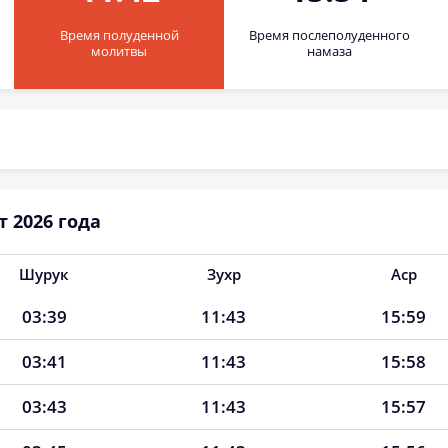
Время полуденной
Время послеполуденного
молитвы
намаза
 2026 года
Шурук
Зухр
Аср
03:39
11:43
15:59
03:41
11:43
15:58
03:43
11:43
15:57