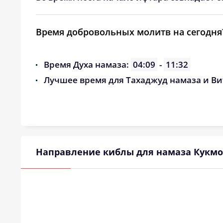
Время добровольных молитв на сегодня
Время Духа намаза:
04:09
-
11:32
Лучшее время для Тахаджуд намаза и Ви
Направление киблы для намаза Кукмо