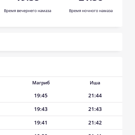
Время вечернего намаза
Время ночного намаза
Магриб
Иша
19:45
21:44
19:43
21:43
19:41
21:42