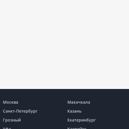
Москва
Махачкала
Санкт-Петербург
Казань
Грозный
Екатеринбург
Уфа
Каспийск