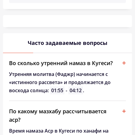
Часто задаваемые вопросы
Во сколько утренний намаз в Кугеси?
Утренняя молитва (Фаджр) начинается с
«истинного рассвета» и продолжается до
восхода солнца:
01:55
-
04:12
.
По какому мазхабу рассчитывается
аср?
Время намаза Аср в Кугеси по ханафи на