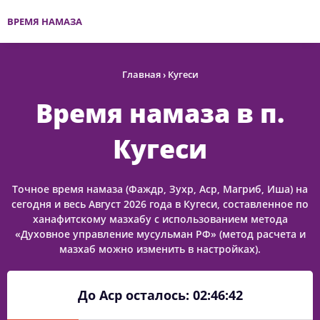
ВРЕМЯ НАМАЗА
Главная
›
Кугеси
Время намаза в п.
Кугеси
Точное время намаза (Фаждр, Зухр, Аср, Магриб, Иша) на
сегодня и весь Август 2026 года в Кугеси, составленное по
ханафитскому мазхабу с использованием метода
«Духовное управление мусульман РФ» (метод расчета и
мазхаб можно изменить в настройках).
До Аср осталось:
02:46:42