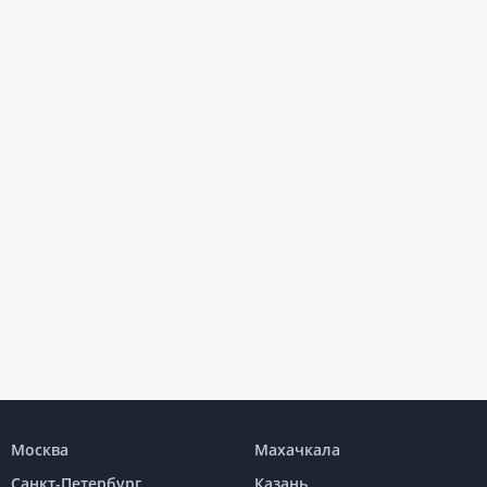
Москва
Махачкала
Санкт-Петербург
Казань