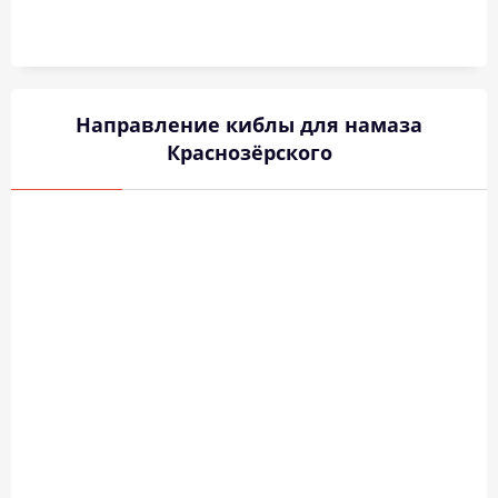
Направление киблы для намаза
Краснозёрского