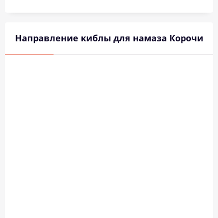
Направление киблы для намаза Корочи