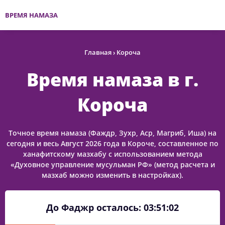
ВРЕМЯ НАМАЗА
Главная
›
Короча
Время намаза в г.
Короча
Точное время намаза (Фаждр, Зухр, Аср, Магриб, Иша) на
сегодня и весь Август 2026 года в Короче, составленное по
ханафитскому мазхабу с использованием метода
«Духовное управление мусульман РФ» (метод расчета и
мазхаб можно изменить в настройках).
До Фаджр осталось:
03:51:02