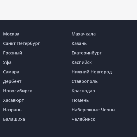
Москва
Махачкала
Санкт-Петербург
Казань
Грозный
Екатеринбург
Уфа
Каспийск
Самара
Нижний Новгород
Дербент
Ставрополь
Новосибирск
Краснодар
Хасавюрт
Тюмень
Назрань
Набережные Челны
Балашиха
Челябинск