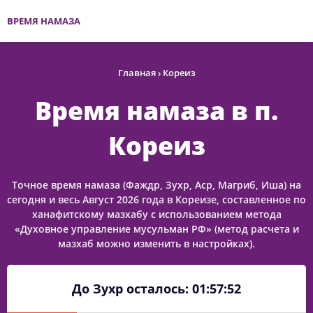
ВРЕМЯ НАМАЗА
Главная
›
Кореиз
Время намаза в п.
Кореиз
Точное время намаза (Фаждр, Зухр, Аср, Магриб, Иша) на
сегодня и весь Август 2026 года в Кореизе, составленное по
ханафитскому мазхабу с использованием метода
«Духовное управление мусульман РФ» (метод расчета и
мазхаб можно изменить в настройках).
До Зухр осталось:
01:57:52