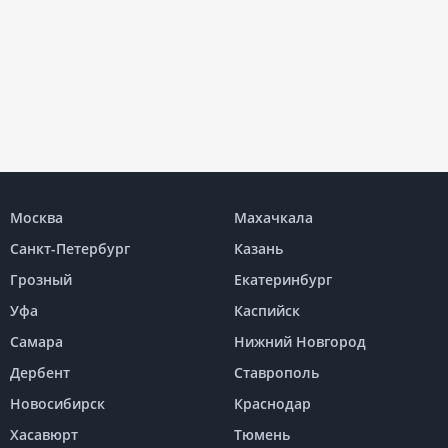
Москва
Махачкала
Санкт-Петербург
Казань
Грозный
Екатеринбург
Уфа
Каспийск
Самара
Нижний Новгород
Дербент
Ставрополь
Новосибирск
Краснодар
Хасавюрт
Тюмень