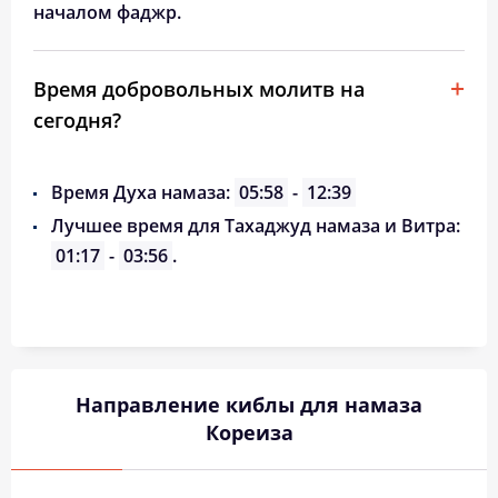
началом фаджр.
Время добровольных молитв на
сегодня?
Время Духа намаза:
05:58
-
12:39
Лучшее время для Тахаджуд намаза и Витра:
01:17
-
03:56
.
Направление киблы для намаза
Кореиза