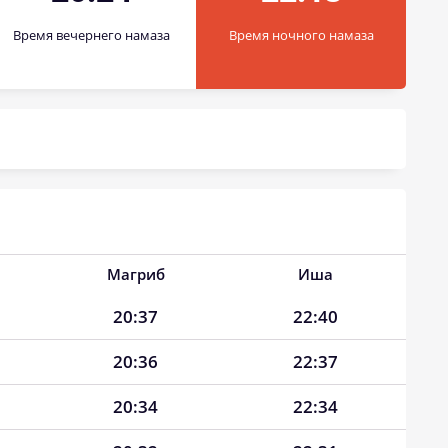
Время вечернего намаза
Время ночного намаза
Магриб
Иша
20:37
22:40
20:36
22:37
20:34
22:34