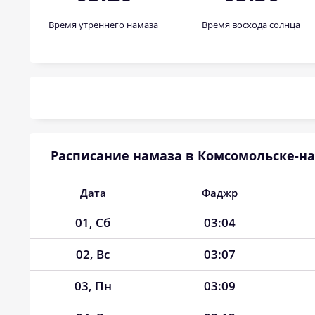
Время утреннего намаза
Время восхода солнца
Расписание намаза в Комсомольске-на-
Дата
Фаджр
01, Сб
03:04
02, Вс
03:07
03, Пн
03:09