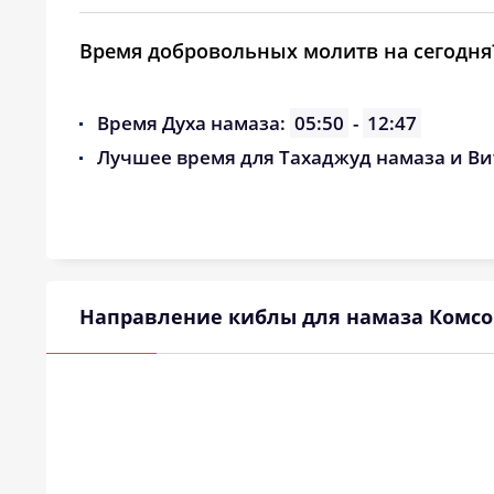
Время добровольных молитв на сегодня
Время Духа намаза:
05:50
-
12:47
Лучшее время для Тахаджуд намаза и Ви
Направление киблы для намаза Комсо