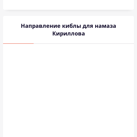
Направление киблы для намаза
Кириллова