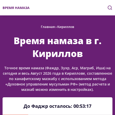
ВРЕМЯ НАМАЗА
Главная
›
Кириллов
Время намаза в г.
Кириллов
Точное время намаза (Фаждр, Зухр, Аср, Магриб, Иша) на
сегодня и весь Август 2026 года в Кириллове, составленное
по ханафитскому мазхабу с использованием метода
«Духовное управление мусульман РФ» (метод расчета и
мазхаб можно изменить в настройках).
До Фаджр осталось:
00:53:17