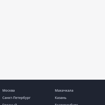
Москва
Махачкала
Санкт-Петербург
Казань
Грозный
Екатеринбург