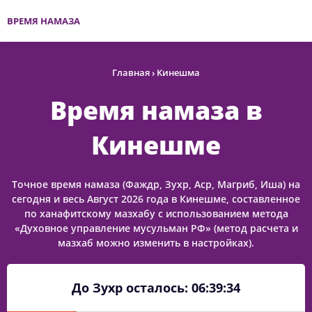
ВРЕМЯ НАМАЗА
Главная
›
Кинешма
Время намаза в
Кинешме
Точное время намаза (Фаждр, Зухр, Аср, Магриб, Иша) на
сегодня и весь Август 2026 года в Кинешме, составленное
по ханафитскому мазхабу с использованием метода
«Духовное управление мусульман РФ» (метод расчета и
мазхаб можно изменить в настройках).
До Зухр осталось:
06:39:34