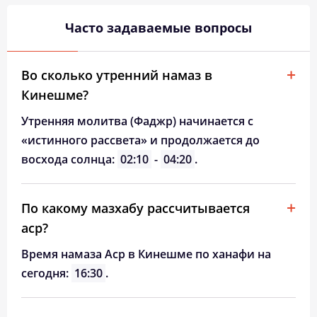
Часто задаваемые вопросы
Во сколько утренний намаз в
Кинешме?
Утренняя молитва (Фаджр) начинается с
«истинного рассвета» и продолжается до
восхода солнца:
02:10
-
04:20
.
По какому мазхабу рассчитывается
аср?
Время намаза Аср в Кинешме по ханафи на
сегодня:
16:30
.