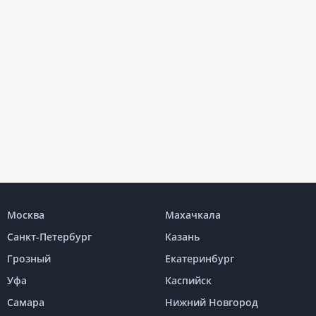
Москва
Махачкала
Санкт-Петербург
Казань
Грозный
Екатеринбург
Уфа
Каспийск
Самара
Нижний Новгород