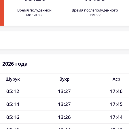
Время полуденной
Время послеполуденного
молитвы
намаза
 2026 года
Шурук
Зухр
Аср
05:12
13:27
17:46
05:14
13:27
17:45
05:16
13:26
17:44