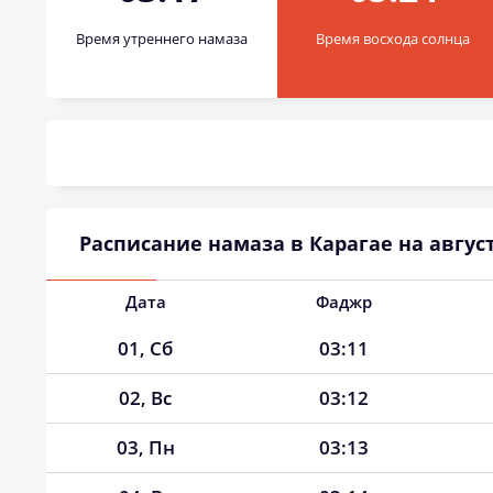
Время утреннего намаза
Время восхода солнца
Расписание намаза в Карагае на август
Дата
Фаджр
01, Сб
03:11
02, Вс
03:12
03, Пн
03:13