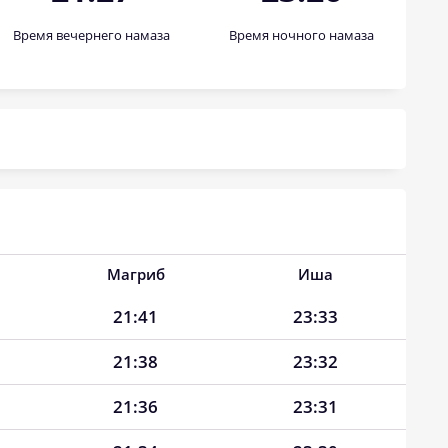
Время вечернего намаза
Время ночного намаза
Магриб
Иша
21:41
23:33
21:38
23:32
21:36
23:31