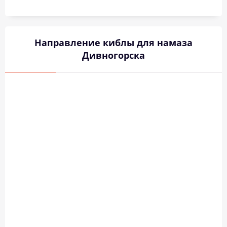
Направление киблы для намаза
Дивногорска