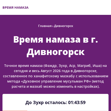
ВРЕМЯ НАМАЗА
Главная
›
Дивногорск
Время намаза в г.
Дивногорск
Точное время намаза (Фаждр, Зухр, Аср, Магриб, Иша) на
сегодня и весь Август 2026 года в Дивногорске,
составленное по ханафитскому мазхабу с использованием
метода «Духовное управление мусульман РФ» (метод
расчета и мазхаб можно изменить в настройках).
До Зухр осталось:
01:43:59