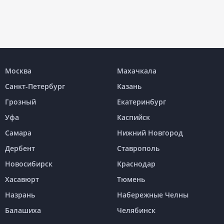
Москва
Махачкала
Санкт-Петербург
Казань
Грозный
Екатеринбург
Уфа
Каспийск
Самара
Нижний Новгород
Дербент
Ставрополь
Новосибирск
Краснодар
Хасавюрт
Тюмень
Назрань
Набережные Челны
Балашиха
Челябинск