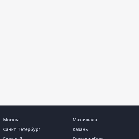
Москва
Махачкала
Санкт-Петербург
Казань
Грозный
Екатеринбург