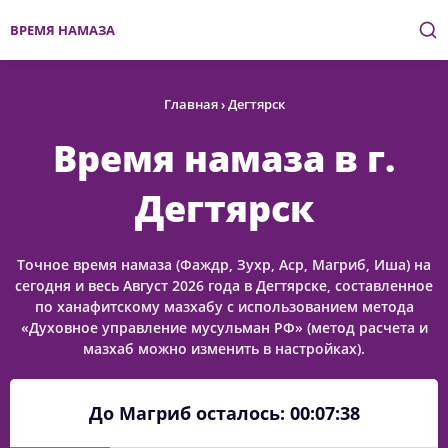
ВРЕМЯ НАМАЗА
Главная
›
Дегтярск
Время намаза в г.
Дегтярск
Точное время намаза (Фаждр, Зухр, Аср, Магриб, Иша) на
сегодня и весь Август 2026 года в Дегтярске, составленное
по ханафитскому мазхабу с использованием метода
«Духовное управление мусульман РФ» (метод расчета и
мазхаб можно изменить в настройках).
До Магриб осталось:
00:07:38