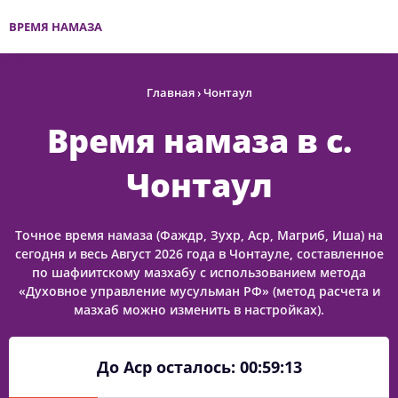
ВРЕМЯ НАМАЗА
Главная
›
Чонтаул
Время намаза в с.
Чонтаул
Точное время намаза (Фаждр, Зухр, Аср, Магриб, Иша) на
сегодня и весь Август 2026 года в Чонтауле, составленное
по шафиитскому мазхабу с использованием метода
«Духовное управление мусульман РФ» (метод расчета и
мазхаб можно изменить в настройках).
До Аср осталось:
00:59:13