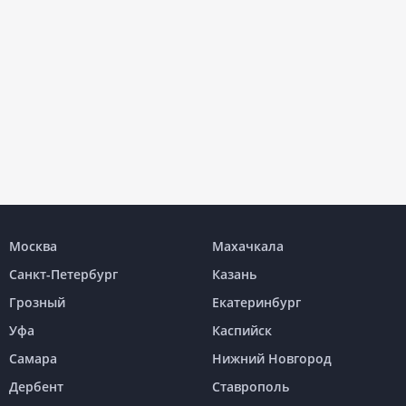
Москва
Махачкала
Санкт-Петербург
Казань
Грозный
Екатеринбург
Уфа
Каспийск
Самара
Нижний Новгород
Дербент
Ставрополь